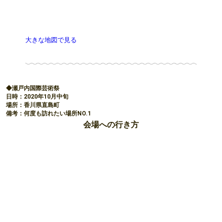
大きな地図で見る
◆瀬戸内国際芸術祭
日時：2020年10月中旬
場所：香川県直島町
備考：何度も訪れたい場所NO.1
会場への行き方