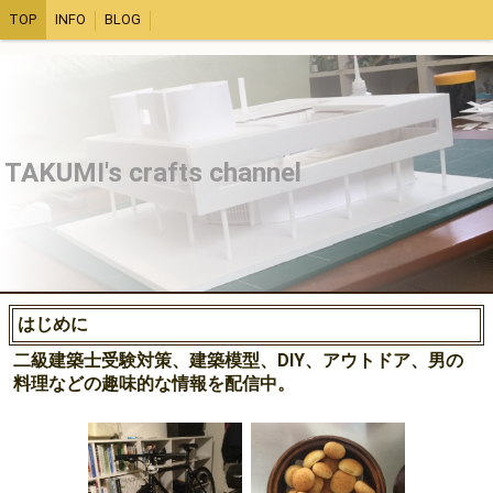
TOP
INFO
BLOG
TAKUMI's crafts channel
はじめに
二級建築士受験対策、建築模型、DIY、アウトドア、男の
料理などの趣味的な情報を配信中。